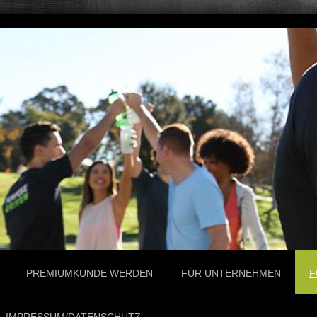
PREMIUMKUNDE WERDEN
FÜR UNTERNEHMEN
F