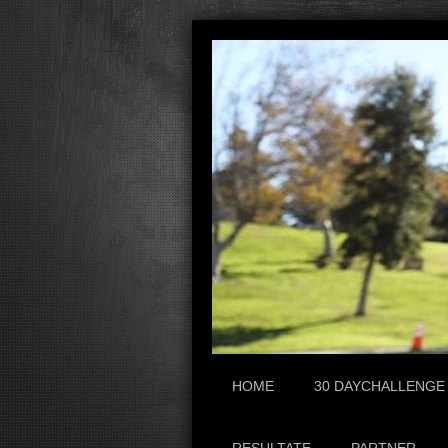
HOME
30 DAYCHALLENGE