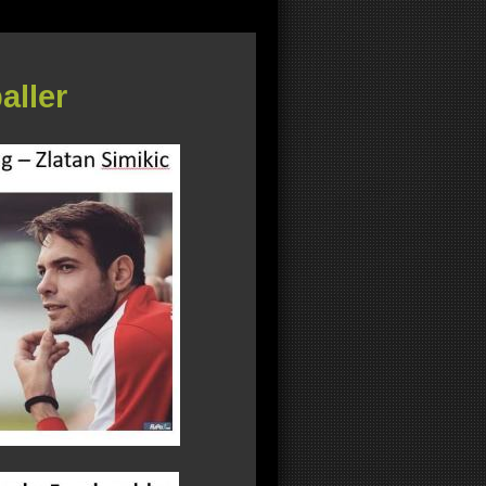
aller